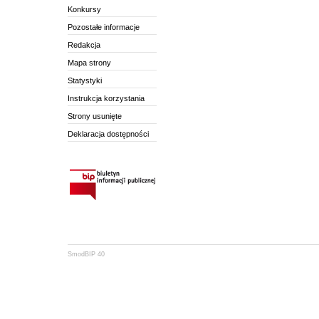
Konkursy
Pozostałe informacje
Redakcja
Mapa strony
Statystyki
Instrukcja korzystania
Strony usunięte
Deklaracja dostępności
SmodBIP 40